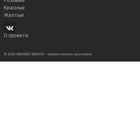
Розовые
Красные
Желтые
О проекте
© 2026 SNEAKER SEARCH - сервис поиска кроссовок