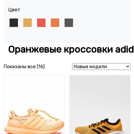
Цвет
Оранжевые кроссовки adid
Сортировка: самые недавние
Показаны все (16)