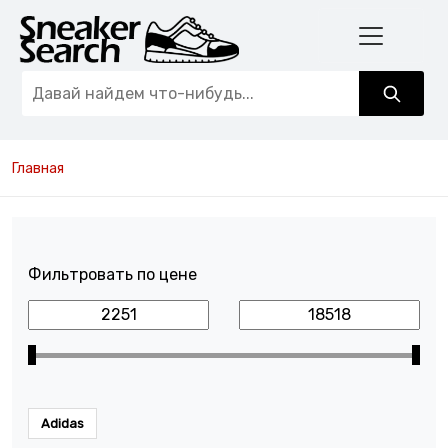
Главная
Фильтровать по цене
Adidas