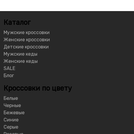
Каталог
Мужские кроссовки
Женские кроссовки
Детские кроссовки
Мужские кеды
Женские кеды
SALE
Блог
Кроссовки по цвету
Белые
Черные
Бежевые
Синие
Серые