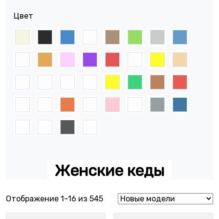
Цвет
Женские кеды
Сортировка: самые недавние
Отображение 1–16 из 545