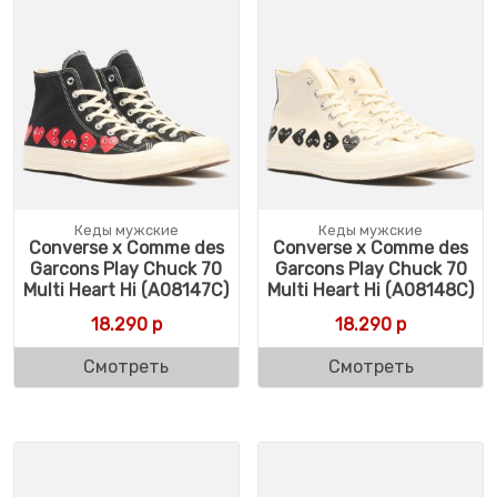
Кеды мужские
Кеды мужские
Converse x Comme des
Converse x Comme des
Garcons Play Chuck 70
Garcons Play Chuck 70
Multi Heart Hi (A08147C)
Multi Heart Hi (A08148C)
18.290
р
18.290
р
Смотреть
Смотреть