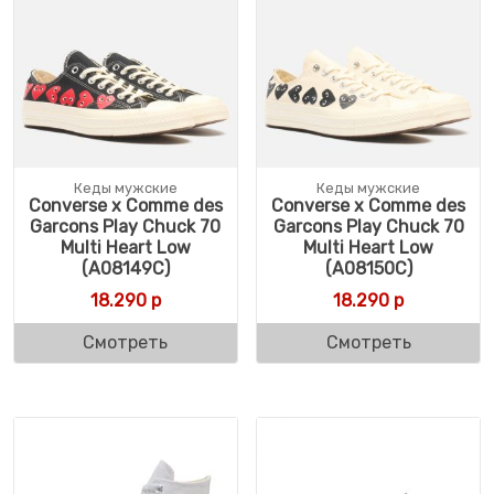
Кеды мужские
Кеды мужские
Converse x Comme des
Converse x Comme des
Garcons Play Chuck 70
Garcons Play Chuck 70
Multi Heart Low
Multi Heart Low
(A08149C)
(A08150C)
18.290
р
18.290
р
Смотреть
Смотреть