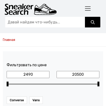
Главная
Фильтровать по цене
Converse
Vans