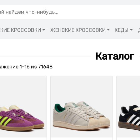
КИЕ КРОССОВКИ
ЖЕНСКИЕ КРОССОВКИ
КЕДЫ
Каталог
Сортировка: самые недавние
ажение 1–16 из 71648