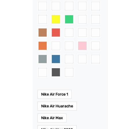
Nike Air Force 1
Nike Air Huarache
Nike Air Max