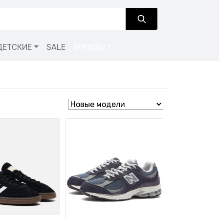
ДЕТСКИЕ
SALE
БРЕНДЫ