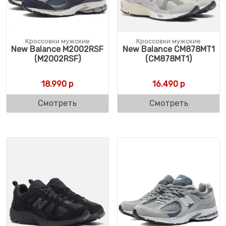
Кроссовки мужские
Кроссовки мужские
New Balance M2002RSF
New Balance CM878MT1
(M2002RSF)
(CM878MT1)
18.990
р
16.490
р
Смотреть
Смотреть