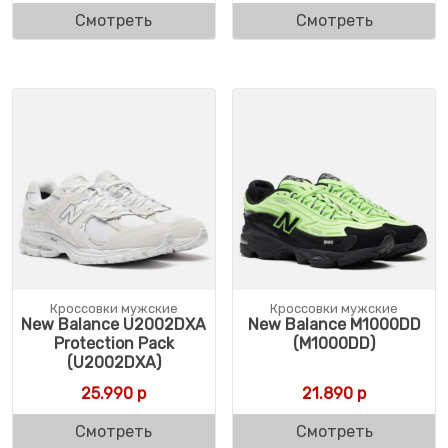
Смотреть
Смотреть
Кроссовки мужские
Кроссовки мужские
New Balance U2002DXA
New Balance M1000DD
Protection Pack
(M1000DD)
(U2002DXA)
25.990
р
21.890
р
Смотреть
Смотреть