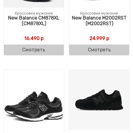
Кроссовки мужские
Кроссовки мужские
New Balance CM878XL
New Balance M2002RST
(CM878XL)
(M2002RST)
16.490
р
24.999
р
Смотреть
Смотреть