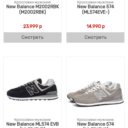
Кроссовки мужские
Кроссовки мужские
New Balance M2002RBK
New Balance 574
(M2002RBK)
(ML574EVE-)
23.999
р
14.990
р
Смотреть
Смотреть
Кроссовки мужские
Кроссовки мужские
New Balance ML574 EVB
New Balance 574