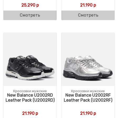
25.290
р
21.190
р
Смотреть
Смотреть
Кроссовки мужские
Кроссовки мужские
New Balance U2002RD
New Balance U2002RF
Leather Pack (U2002RD)
Leather Pack (U2002RF)
21.190
р
21.190
р