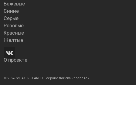
Бежевые
Синие
Серые
Розовые
Красные
Желтые
О проекте
© 2026 SNEAKER SEARCH - сервис поиска кроссовок