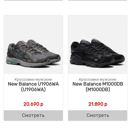
Кроссовки мужские
Кроссовки мужские
New Balance U1906WA
New Balance M1000DB
(U1906WA)
(M1000DB)
20.690
р
21.890
р
Смотреть
Смотреть