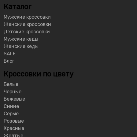
Каталог
Мужские кроссовки
Женские кроссовки
Детские кроссовки
Мужские кеды
Женские кеды
SALE
Блог
Кроссовки по цвету
Белые
Черные
Бежевые
Синие
Серые
Розовые
Красные
Желтые