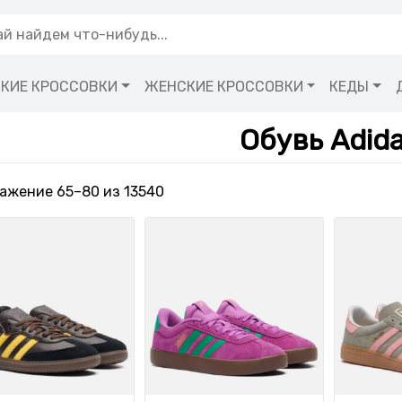
КИЕ КРОССОВКИ
ЖЕНСКИЕ КРОССОВКИ
КЕДЫ
Обувь Adid
Сортировка: самые недавние
ажение 65–80 из 13540