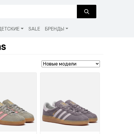
ДЕТСКИЕ
SALE
БРЕНДЫ
as