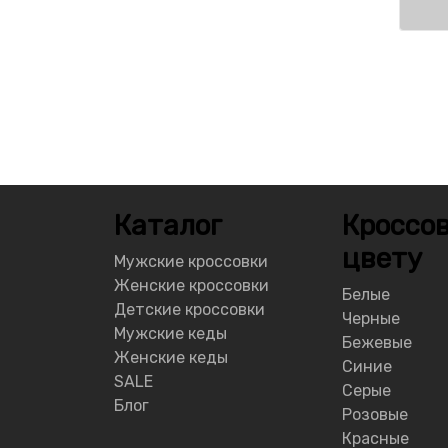
Каталог
Кроссов
цвету
Мужские кроссовки
Женские кроссовки
Белые
Детские кроссовки
Черные
Мужские кеды
Бежевые
Женские кеды
Синие
SALE
Серые
Блог
Розовые
Красные