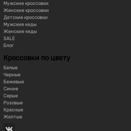
Мужские кроссовки
Женские кроссовки
Детские кроссовки
Мужские кеды
Женские кеды
SALE
Блог
Кроссовки по цвету
Белые
Черные
Бежевые
Синие
Серые
Розовые
Красные
Желтые