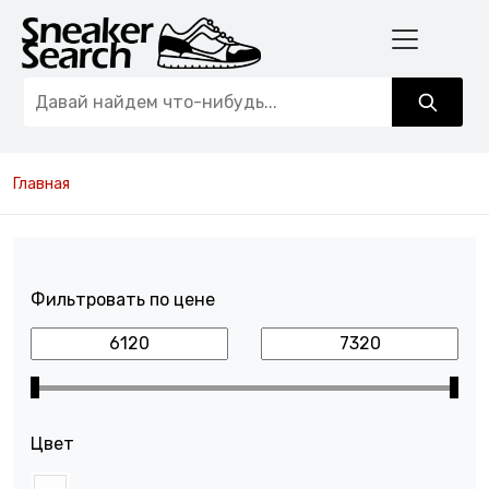
Главная
Фильтровать по цене
Цвет