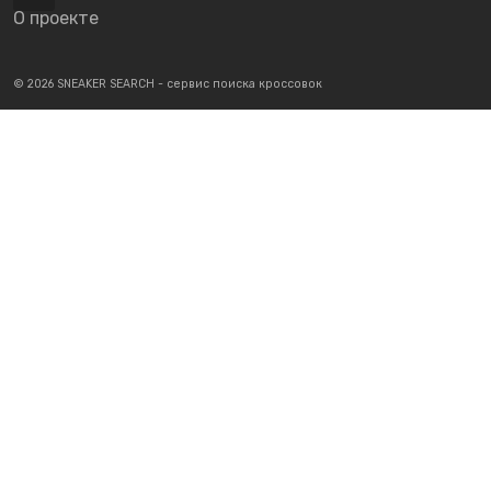
О проекте
© 2026 SNEAKER SEARCH - сервис поиска кроссовок