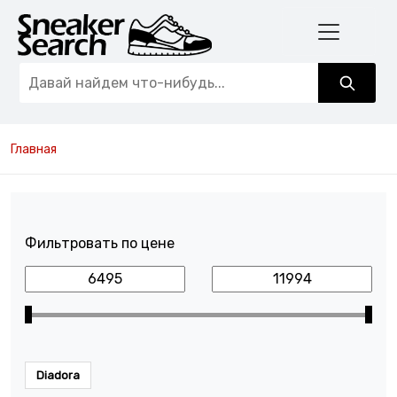
Главная
Фильтровать по цене
Diadora