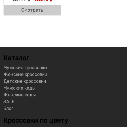
Смотреть
Каталог
Мужские кроссовки
Женские кроссовки
Детские кроссовки
Мужские кеды
Женские кеды
SALE
Блог
Кроссовки по цвету