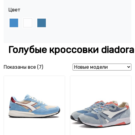
Цвет
Голубые кроссовки diadora
Сортировка: самые недавние
Показаны все (7)