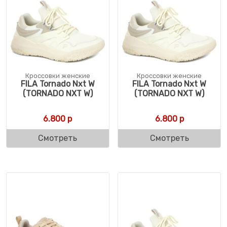
Кроссовки женские
Кроссовки женские
FILA Tornado Nxt W
FILA Tornado Nxt W
(TORNADO NXT W)
(TORNADO NXT W)
6.800
р
6.800
р
Смотреть
Смотреть