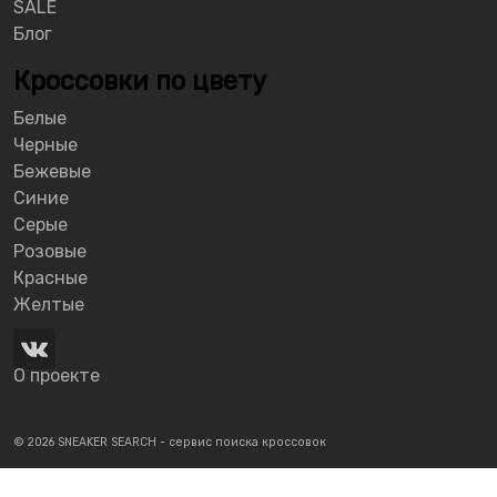
SALE
Блог
Кроссовки по цвету
Белые
Черные
Бежевые
Синие
Серые
Розовые
Красные
Желтые
О проекте
© 2026 SNEAKER SEARCH - сервис поиска кроссовок