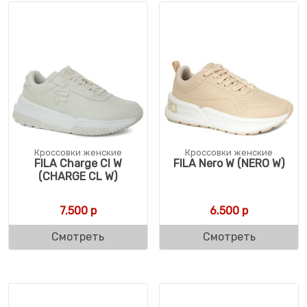
Кроссовки женские
Кроссовки женские
FILA Charge Cl W
FILA Nero W (NERO W)
(CHARGE CL W)
7.500
р
6.500
р
Смотреть
Смотреть