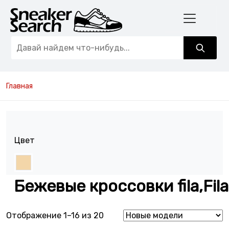
Главная
Цвет
Бежевые кроссовки fila,Fila
Сортировка: самые недавние
Отображение 1–16 из 20