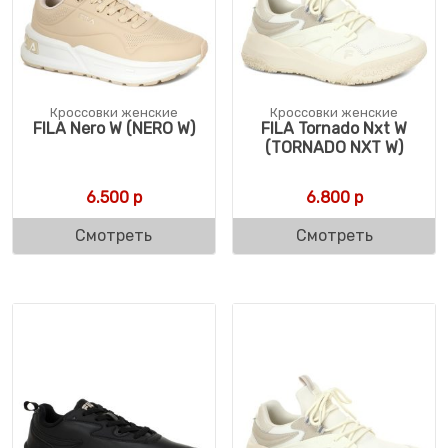
Кроссовки женские
Кроссовки женские
FILA Nero W (NERO W)
FILA Tornado Nxt W
(TORNADO NXT W)
6.500
р
6.800
р
Смотреть
Смотреть