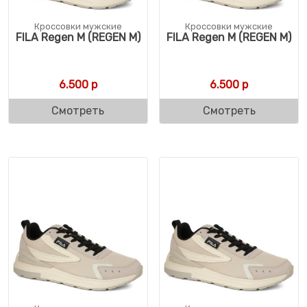
Кроссовки мужские
Кроссовки мужские
FILA Regen M (REGEN M)
FILA Regen M (REGEN M)
6.500
р
6.500
р
Смотреть
Смотреть