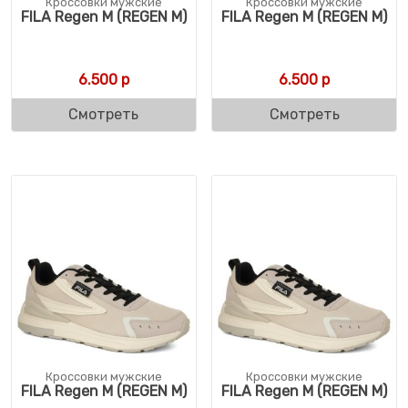
Кроссовки мужские
Кроссовки мужские
FILA Regen M (REGEN M)
FILA Regen M (REGEN M)
6.500
р
6.500
р
Смотреть
Смотреть
Кроссовки мужские
Кроссовки мужские
FILA Regen M (REGEN M)
FILA Regen M (REGEN M)