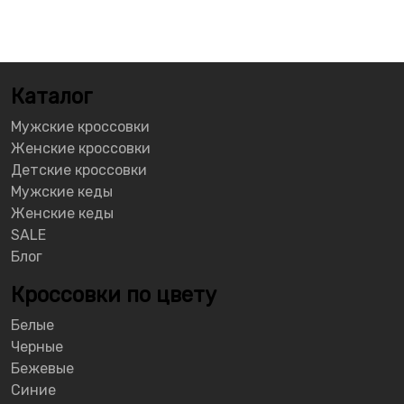
Каталог
Мужские кроссовки
Женские кроссовки
Детские кроссовки
Мужские кеды
Женские кеды
SALE
Блог
Кроссовки по цвету
Белые
Черные
Бежевые
Синие