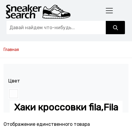
Главная
Цвет
Хаки кроссовки fila,Fila
Отображение единственного товара