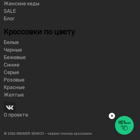
Женские кеды
SALE
Блог
Кроссовки по цвету
Белые
Черные
Бежевые
Синие
Серые
Розовые
Красные
Желтые
О проекте
×
© 2026 SNEAKER SEARCH - сервис поиска кроссовок