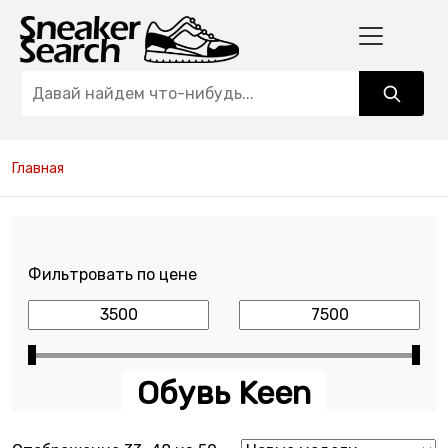
Главная
Фильтровать по цене
Обувь Keen