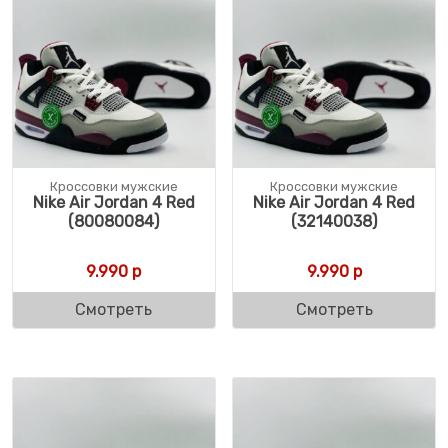
Кроссовки мужские
Кроссовки мужские
Nike Air Jordan 4 Red
Nike Air Jordan 4 Red
(80080084)
(32140038)
9.990
р
9.990
р
Смотреть
Смотреть