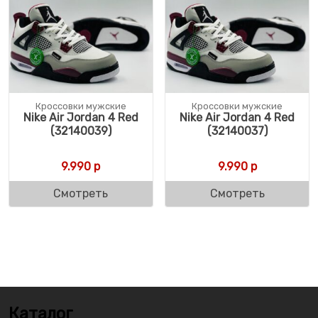
Кроссовки мужские
Кроссовки мужские
Nike Air Jordan 4 Red
Nike Air Jordan 4 Red
(32140039)
(32140037)
9.990
р
9.990
р
Смотреть
Смотреть
Каталог