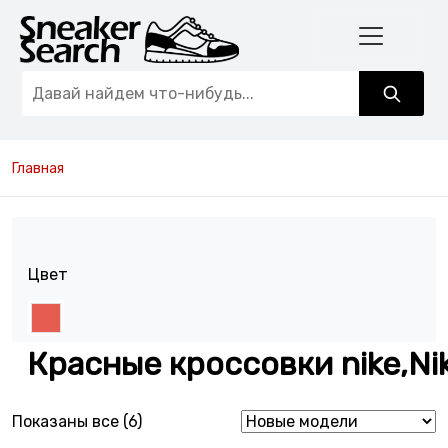
Главная
Цвет
Красные кроссовки nike,Ni
Сортировка: самые недавние
Показаны все (6)