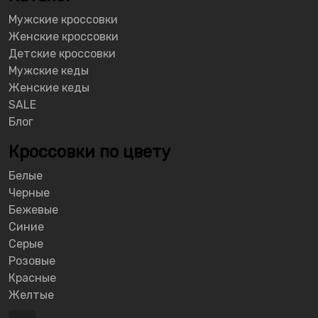
Мужские кроссовки
Женские кроссовки
Детские кроссовки
Мужские кеды
Женские кеды
SALE
Блог
Кроссовки по цвету
Белые
Черные
Бежевые
Синие
Серые
Розовые
Красные
Желтые