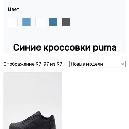
Цвет
Синие кроссовки puma
Сортировка: самые недавние
Отображение 97–97 из 97