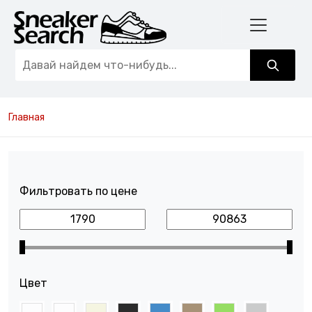
Главная
Фильтровать по цене
Цвет