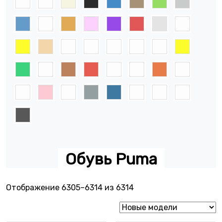
Обувь Puma
Сортировка: самые не
Отображение 6305–6314 из 6314