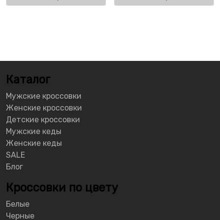
Каталог
Мужские кроссовки
Женские кроссовки
Детские кроссовки
Мужские кеды
Женские кеды
SALE
Блог
Кроссовки по цвету
Белые
Черные