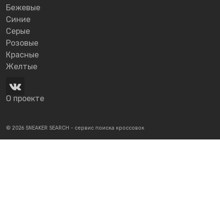
Бежевые
Синие
Серые
Розовые
Красные
Желтые
О проекте
© 2026 SNEAKER SEARCH - сервис поиска кроссовок