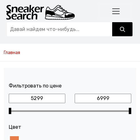
Главная
Фильтровать по цене
Цвет