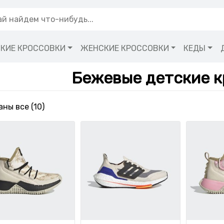
КИЕ КРОССОВКИ
ЖЕНСКИЕ КРОССОВКИ
КЕДЫ
Бежевые детские к
Сортировка: самые недавние
ны все (10)