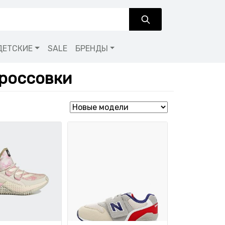
ДЕТСКИЕ
SALE
БРЕНДЫ
россовки