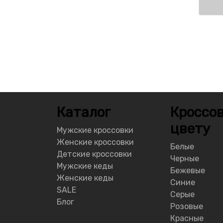
Каталог
Кроссов
цвету
Мужские кроссовки
Женские кроссовки
Белые
Детские кроссовки
Черные
Мужские кеды
Бежевые
Женские кеды
Синие
SALE
Серые
Блог
Розовые
Красные