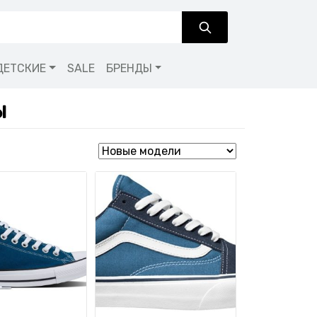
ДЕТСКИЕ
SALE
БРЕНДЫ
ы