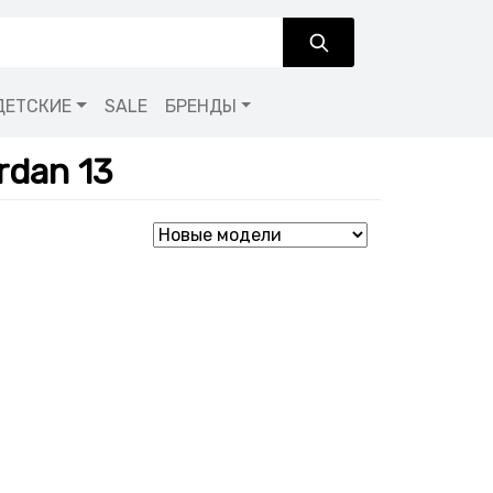
ДЕТСКИЕ
SALE
БРЕНДЫ
rdan 13