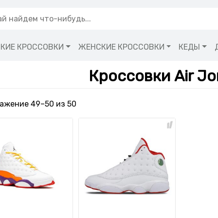
КИЕ КРОССОВКИ
ЖЕНСКИЕ КРОССОВКИ
КЕДЫ
Кроссовки Air Jo
Сортировка: самые недавние
ажение 49–50 из 50