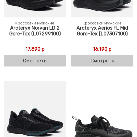
Кроссовки мужские
Кроссовки мужские
Arcteryx Norvan LD 2
Arcteryx Aerios FL Mid
Gore-Tex (L07299100)
Gore-Tex (L07307100)
17.890
р
16.190
р
Смотреть
Смотреть