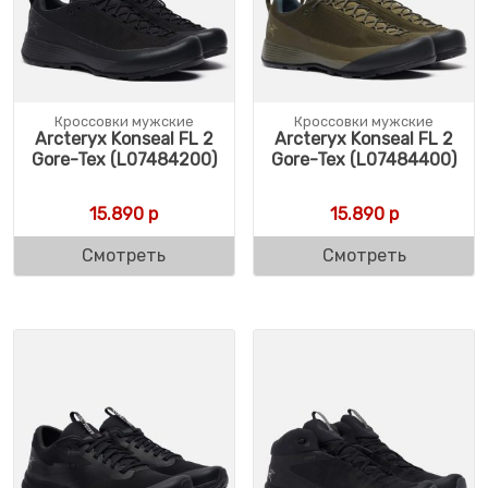
Кроссовки мужские
Кроссовки мужские
Arcteryx Konseal FL 2
Arcteryx Konseal FL 2
Gore-Tex (L07484200)
Gore-Tex (L07484400)
15.890
р
15.890
р
Смотреть
Смотреть