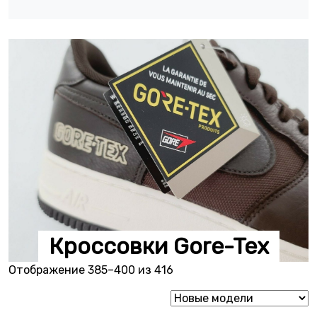
Кроссовки Gore-Tex
Сортировка: самые неда
Отображение 385–400 из 416