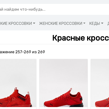
КИЕ КРОССОВКИ
ЖЕНСКИЕ КРОССОВКИ
КЕДЫ
Красные кросс
Сортировка: самые недавние
ажение 257–269 из 269