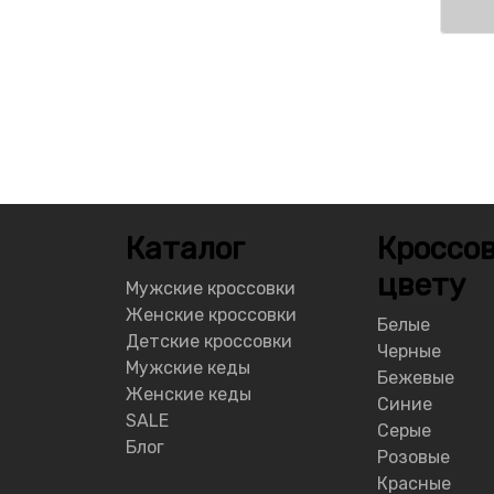
Каталог
Кроссов
цвету
Мужские кроссовки
Женские кроссовки
Белые
Детские кроссовки
Черные
Мужские кеды
Бежевые
Женские кеды
Синие
SALE
Серые
Блог
Розовые
Красные