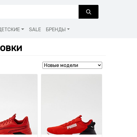
ДЕТСКИЕ
SALE
БРЕНДЫ
овки