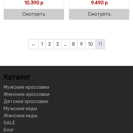
10.390
р
9.490
р
Смотреть
Смотреть
←
1
2
3
…
8
9
10
11
Каталог
Мужские кроссовки
Женские кроссовки
Детские кроссовки
Мужские кеды
Женские кеды
SALE
Блог