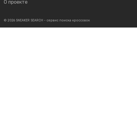
О проекте
© 2026 SNEAKER SEARCH - сервис поиска кроссовок