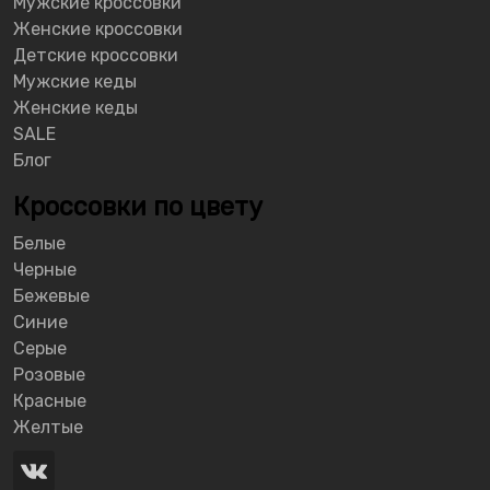
Мужские кроссовки
Женские кроссовки
Детские кроссовки
Мужские кеды
Женские кеды
SALE
Блог
Кроссовки по цвету
Белые
Черные
Бежевые
Синие
Серые
Розовые
Красные
Желтые