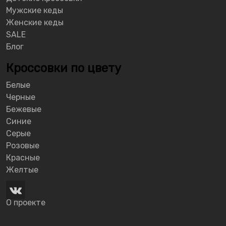
Мужские кеды
Женские кеды
SALE
Блог
Кроссовки по цвету
Белые
Черные
Бежевые
Синие
Серые
Розовые
Красные
Желтые
О проекте