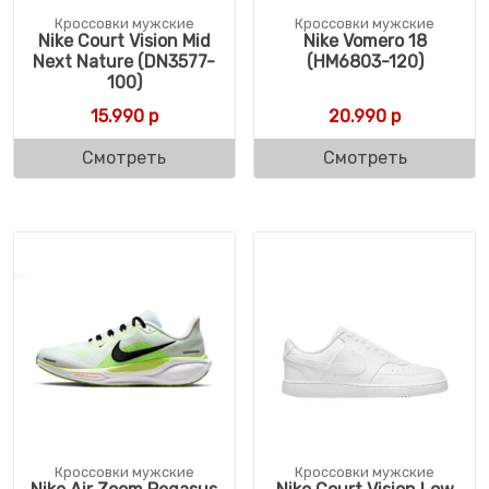
Кроссовки мужские
Кроссовки мужские
Nike Court Vision Mid
Nike Vomero 18
Next Nature (DN3577-
(HM6803-120)
100)
15.990
р
20.990
р
Смотреть
Смотреть
Кроссовки мужские
Кроссовки мужские