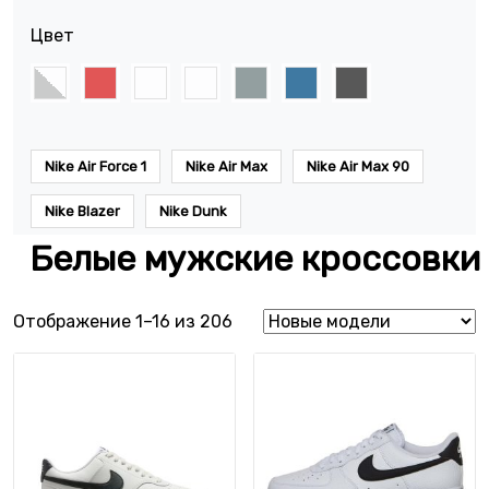
Цвет
Nike Air Force 1
Nike Air Max
Nike Air Max 90
Nike Blazer
Nike Dunk
Белые мужские кроссовки 
Сортировка: самые недавние
Отображение 1–16 из 206