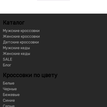
Каталог
Мужские кроссовки
Женские кроссовки
Детские кроссовки
Мужские кеды
Женские кеды
SALE
Блог
Кроссовки по цвету
Белые
Черные
Бежевые
Синие
Серые