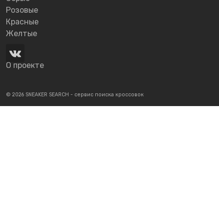
Розовые
Красные
Желтые
О проекте
© 2026 SNEAKER SEARCH - сервис поиска кроссовок