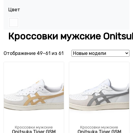
Цвет
Кроссовки мужские Onitsuk
Сортировка: самые недавние
Отображение 49–61 из 61
Кроссовки мужские
Кроссовки мужские
Onitsuka Tiger GSM
Onitsuka Tiger GSM