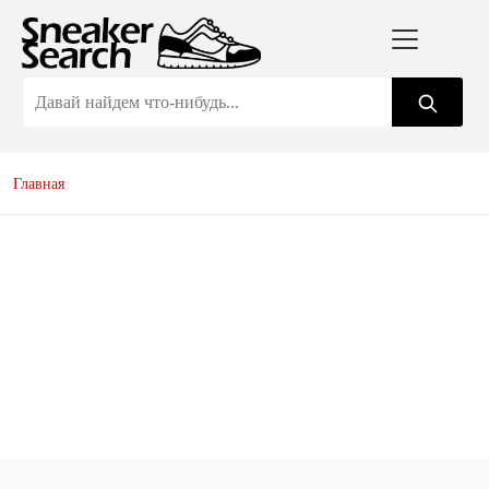
Главная