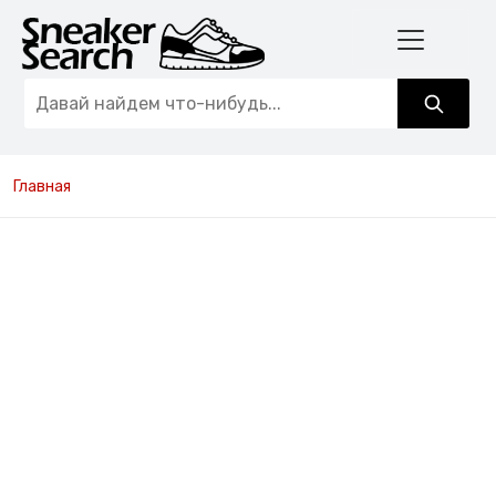
Главная