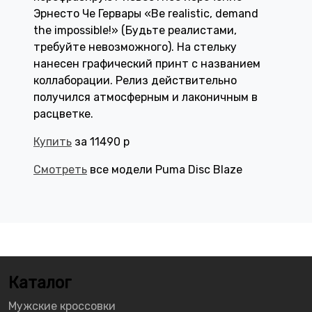
Эрнесто Че Гервары «Be realistic, demand
the impossible!» (Будьте реалистами,
требуйте невозможного). На стельку
нанесен графический принт с названием
коллаборации. Релиз действительно
получился атмосферным и лаконичным в
расцветке.
Купить
за 11490 р
Смотреть
все модели Puma Disc Blaze
Каталог
Мужские кроссовки