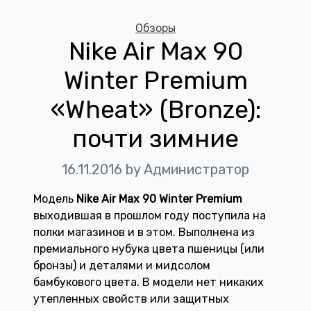
Categories
Обзоры
Nike Air Max 90
Winter Premium
«Wheat» (Bronze):
почти зимние
16.11.2016
by Администратор
Модель
Nike Air Max 90 Winter Premium
выходившая в прошлом году поступила на
полки магазинов и в этом. Выполнена из
премиального нубука цвета пшеницы (или
бронзы) и деталями и мидсолом
бамбукового цвета. В модели нет никаких
утепленных свойств или защитных