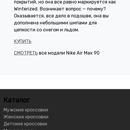
покрытий, но она все равно маркируется как
Winterized. Возникает вопрос — почему?
Оказывается, все дело в подошве, она вы
дополнена небольшими шипами для
цепкости со снегом и льдом.
КУПИТЬ
СМОТРЕТЬ
все модели Nike Air Max 90
Каталог
Мужские кроссовки
Женские кроссовки
Детские кроссовки