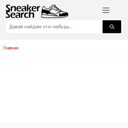
Главная