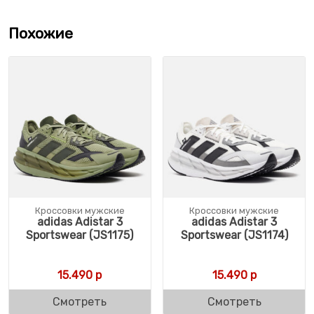
Похожие
Кроссовки мужские
Кроссовки мужские
adidas Adistar 3
adidas Adistar 3
Sportswear (JS1175)
Sportswear (JS1174)
15.490
р
15.490
р
Смотреть
Смотреть