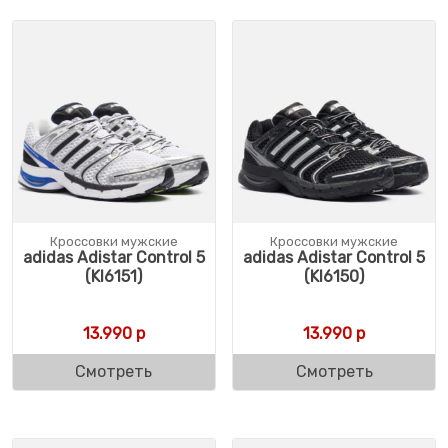
Кроссовки мужские
Кроссовки мужские
adidas Adistar Control 5
adidas Adistar Control 5
(KI6151)
(KI6150)
13.990
р
13.990
р
Смотреть
Смотреть