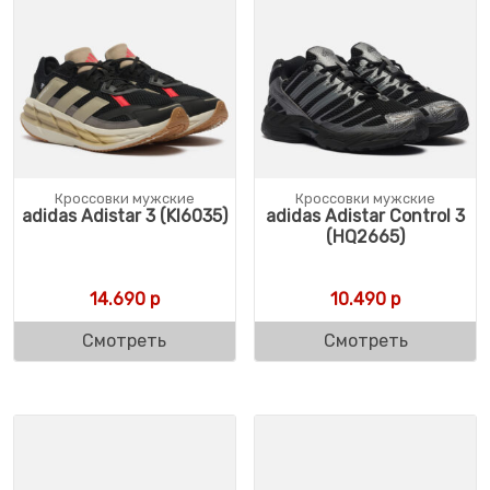
Кроссовки мужские
Кроссовки мужские
adidas Adistar 3 (KI6035)
adidas Adistar Control 3
(HQ2665)
14.690
р
10.490
р
Смотреть
Смотреть