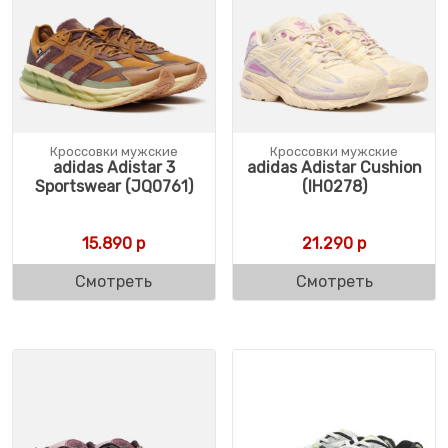
Кроссовки мужские
Кроссовки мужские
adidas Adistar 3
adidas Adistar Cushion
Sportswear (JQ0761)
(IH0278)
15.890
р
21.290
р
Смотреть
Смотреть