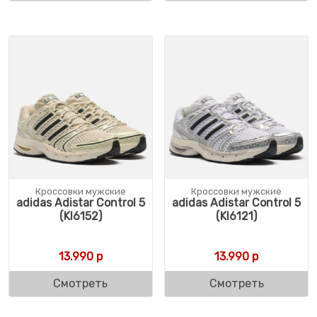
Кроссовки мужские
Кроссовки мужские
adidas Adistar Control 5
adidas Adistar Control 5
(KI6152)
(KI6121)
13.990
р
13.990
р
Смотреть
Смотреть