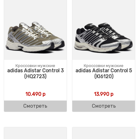
Кроссовки мужские
Кроссовки мужские
adidas Adistar Control 3
adidas Adistar Control 5
(HQ2723)
(KI6120)
10.490
р
13.990
р
Смотреть
Смотреть