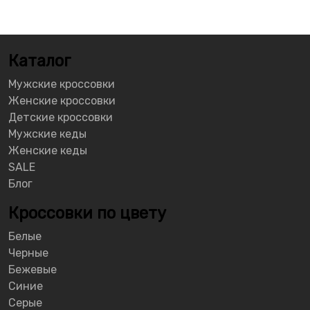
Каталог
Мужские кроссовки
Женские кроссовки
Детские кроссовки
Мужские кеды
Женские кеды
SALE
Блог
Кроссовки по цвету
Белые
Черные
Бежевые
Синие
Серые