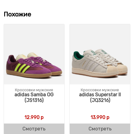
Похожие
Кроссовки мужские
Кроссовки мужские
adidas Samba OG
adidas Superstar II
(JS1316)
(JQ3216)
12.990
р
13.990
р
Смотреть
Смотреть