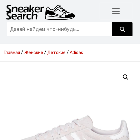
Главная
/
Женские
/
Детские
/
Adidas