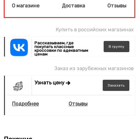
О магазине
Доставка
Отзывы
Купить в российских магазинах
Рассказываем, где
покупать классные
В
группу
кроссовки по адекватным
ценам
Заказ из зарубежных магазинов
Узнать цену
Заказать
Подробнее
Отзывы