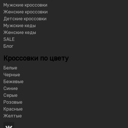
Мужские кроссовки
Женские кроссовки
Детские кроссовки
Мужские кеды
Женские кеды
SALE
Блог
Кроссовки по цвету
Белые
Черные
Бежевые
Синие
Серые
Розовые
Красные
Желтые