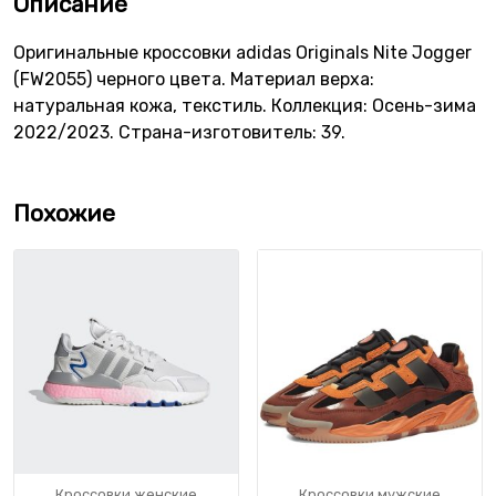
Описание
Оригинальные кроссовки adidas Originals Nite Jogger
(FW2055) черного цвета. Материал верха:
натуральная кожа, текстиль. Коллекция: Осень-зима
2022/2023. Страна-изготовитель: 39.
Похожие
Кроссовки женские
Кроссовки мужские