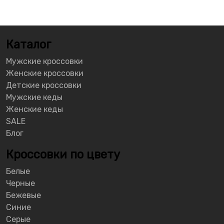
Каталог
Мужские кроссовки
Женские кроссовки
Детские кроссовки
Мужские кеды
Женские кеды
SALE
Блог
Кроссовки по цвету
Белые
Черные
Бежевые
Синие
Серые