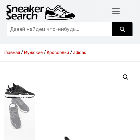
Главная
/
Мужские
/
Кроссовки
/
adidas