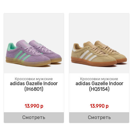
Кроссовки мужские
Кроссовки мужские
adidas Gazelle Indoor
adidas Gazelle Indoor
(IH6801)
(HQ5154)
13.990
р
13.990
р
Смотреть
Смотреть