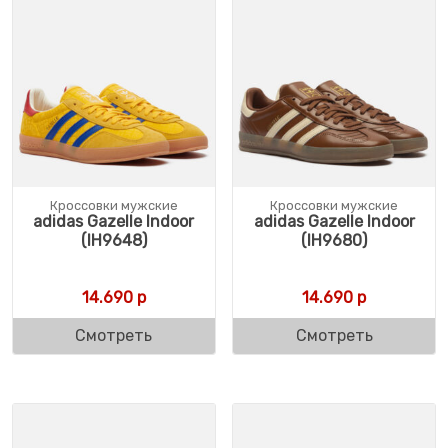
Кроссовки мужские
Кроссовки мужские
adidas Gazelle Indoor
adidas Gazelle Indoor
(IH9648)
(IH9680)
14.690
р
14.690
р
Смотреть
Смотреть