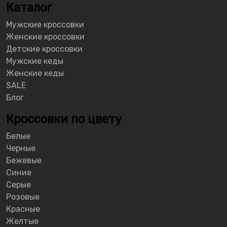
Каталог
Мужские кроссовки
Женские кроссовки
Детские кроссовки
Мужские кеды
Женские кеды
SALE
Блог
Кроссовки по цвету
Белые
Черные
Бежевые
Синие
Серые
Розовые
Красные
Желтые