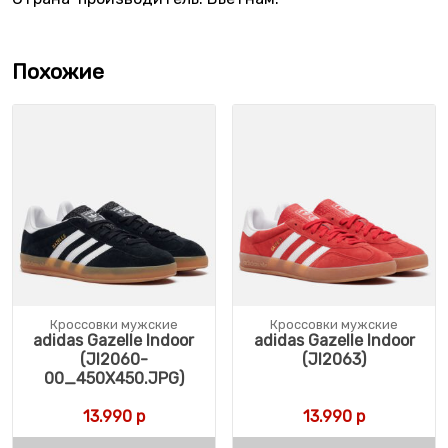
Похожие
Кроссовки мужские
Кроссовки мужские
adidas Gazelle Indoor
adidas Gazelle Indoor
(JI2060-
(JI2063)
00_450X450.JPG)
13.990
р
13.990
р