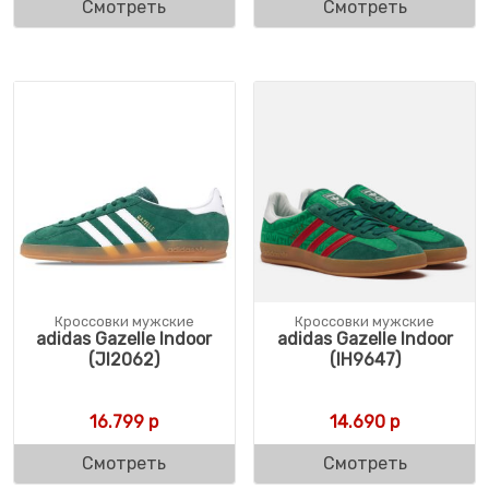
Смотреть
Смотреть
Кроссовки мужские
Кроссовки мужские
adidas Gazelle Indoor
adidas Gazelle Indoor
(JI2062)
(IH9647)
16.799
р
14.690
р
Смотреть
Смотреть