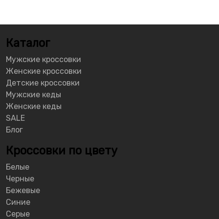
Каталог
Мужские кроссовки
Женские кроссовки
Детские кроссовки
Мужские кеды
Женские кеды
SALE
Блог
Кроссовки по цвету
Белые
Черные
Бежевые
Синие
Серые