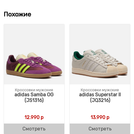
Похожие
Кроссовки мужские
Кроссовки мужские
adidas Samba OG
adidas Superstar II
(JS1316)
(JQ3216)
12.990
р
13.990
р
Смотреть
Смотреть