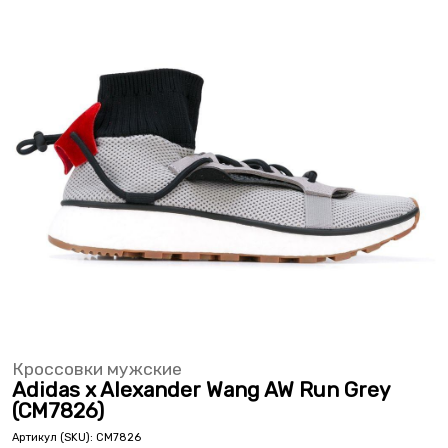
Кроссовки мужские
Adidas x Alexander Wang AW Run Grey
(CM7826)
Артикул (SKU):
CM7826