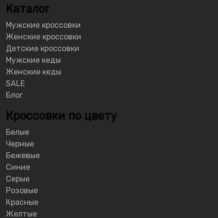
Каталог
Мужские кроссовки
Женские кроссовки
Детские кроссовки
Мужские кеды
Женские кеды
SALE
Блог
Кроссовки по цвету
Белые
Черные
Бежевые
Синие
Серые
Розовые
Красные
Желтые