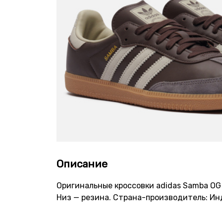
Описание
Оригинальные кроссовки adidas Samba OG 
Низ — резина. Страна-производитель: Ин