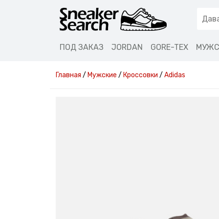
ПОД ЗАКАЗ
JORDAN
GORE-TEX
МУЖС
Главная
/
Мужские
/
Кроссовки
/
Adidas