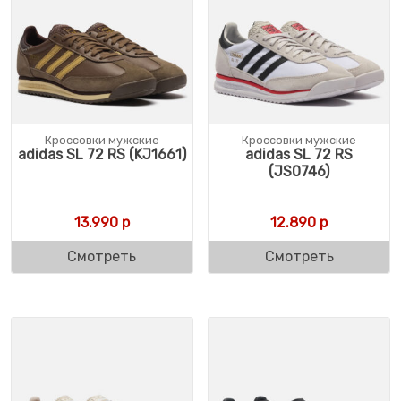
Кроссовки мужские
Кроссовки мужские
adidas SL 72 RS (KJ1661)
adidas SL 72 RS
(JS0746)
13.990
р
12.890
р
Смотреть
Смотреть