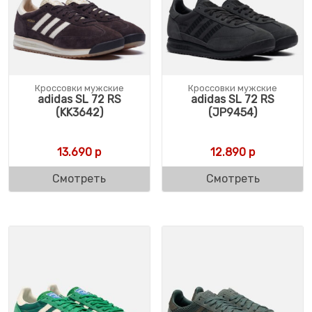
Кроссовки мужские
Кроссовки мужские
adidas SL 72 RS
adidas SL 72 RS
(KK3642)
(JP9454)
13.690
р
12.890
р
Смотреть
Смотреть