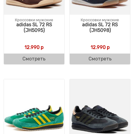
Кроссовки мужские
Кроссовки мужские
adidas SL 72 RS
adidas SL 72 RS
(JH5095)
(JH5098)
12.990
р
12.990
р
Смотреть
Смотреть