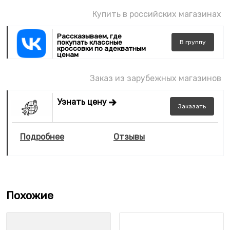
Купить в российских магазинах
Рассказываем, где
покупать классные
В
группу
кроссовки по адекватным
ценам
Заказ из зарубежных магазинов
Узнать цену
Заказать
Подробнее
Отзывы
Похожие