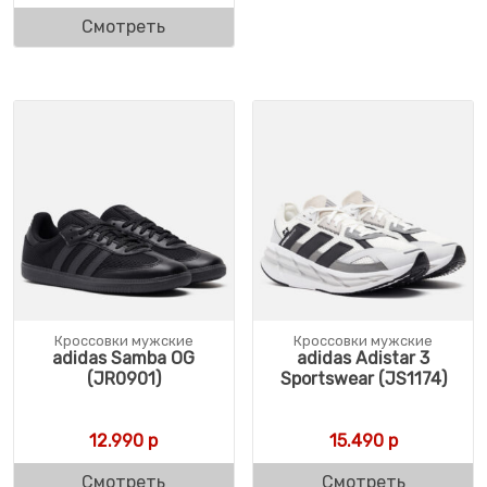
Смотреть
Кроссовки мужские
Кроссовки мужские
adidas Samba OG
adidas Adistar 3
(JR0901)
Sportswear (JS1174)
12.990
р
15.490
р
Смотреть
Смотреть