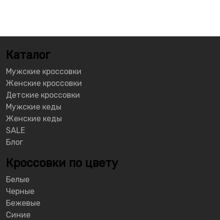
Каталог
Мужские кроссовки
Женские кроссовки
Детские кроссовки
Мужские кеды
Женские кеды
SALE
Блог
Кроссовки по цвету
Белые
Черные
Бежевые
Синие