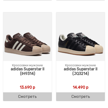
Кроссовки мужские
Кроссовки мужские
adidas Superstar II
adidas Superstar II
(IH9314)
(JQ3214)
13.690
р
14.490
р
Смотреть
Смотреть