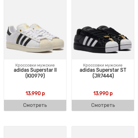
Кроссовки мужские
Кроссовки мужские
adidas Superstar II
adidas Superstar ST
(KI0979)
(JR7444)
13.990
р
13.990
р
Смотреть
Смотреть