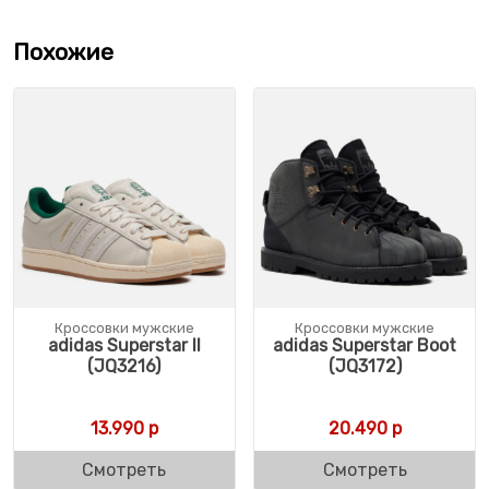
Похожие
Кроссовки мужские
Кроссовки мужские
adidas Superstar II
adidas Superstar Boot
(JQ3216)
(JQ3172)
13.990
р
20.490
р
Смотреть
Смотреть