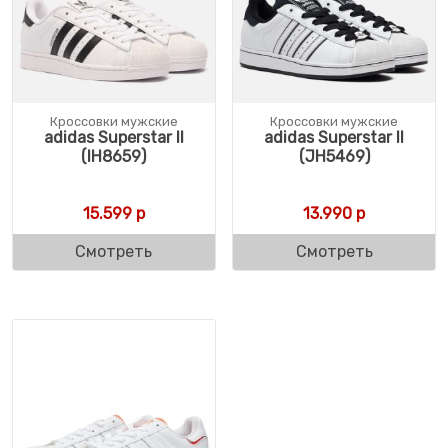
Кроссовки мужские
Кроссовки мужские
adidas Superstar II
adidas Superstar II
(IH8659)
(JH5469)
15.599
р
13.990
р
Смотреть
Смотреть