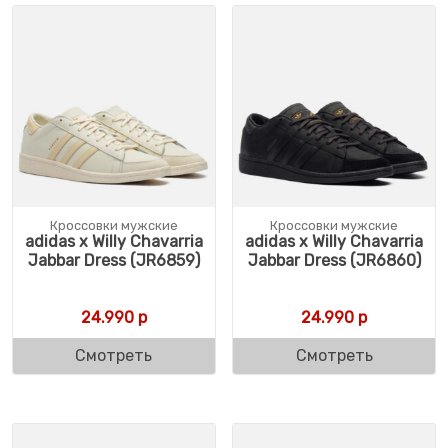
Кроссовки мужские
Кроссовки мужские
adidas x Willy Chavarria
adidas x Willy Chavarria
Jabbar Dress (JR6859)
Jabbar Dress (JR6860)
24.990
р
24.990
р
Смотреть
Смотреть