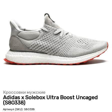
Кроссовки мужские
Adidas x Solebox Ultra Boost Uncaged
(S80338)
Артикул (SKU):
S80338