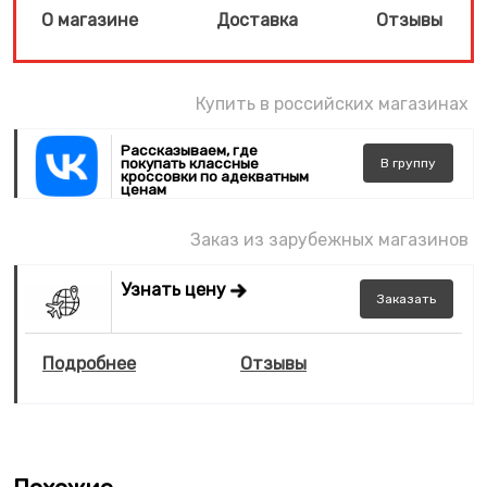
О магазине
Доставка
Отзывы
Купить в российских магазинах
Рассказываем, где
покупать классные
В
группу
кроссовки по адекватным
ценам
Заказ из зарубежных магазинов
Узнать цену
Заказать
Подробнее
Отзывы