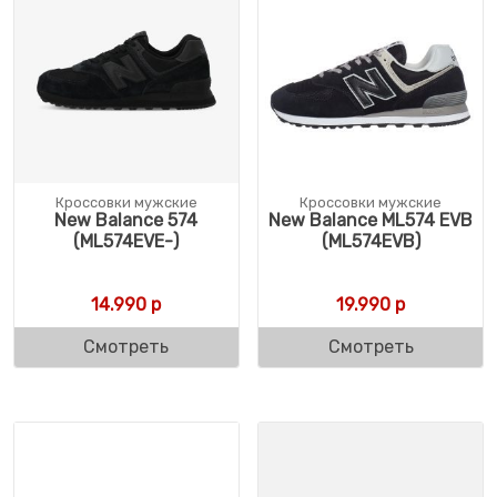
Кроссовки мужские
Кроссовки мужские
New Balance 574
New Balance ML574 EVB
(ML574EVE-)
(ML574EVB)
14.990
р
19.990
р
Смотреть
Смотреть