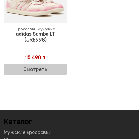
Кроссовки мужские
adidas Samba LT
(JR5998)
15.490
р
Смотреть
Каталог
Мужские кроссовки