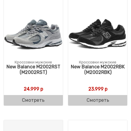
Кроссовки мужские
Кроссовки мужские
New Balance M2002RST
New Balance M2002RBK
(M2002RST)
(M2002RBK)
24.999
р
23.999
р
Смотреть
Смотреть