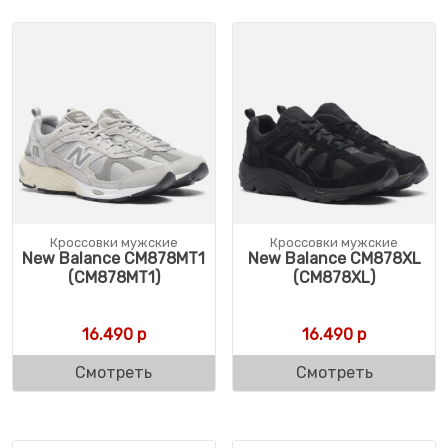
Кроссовки мужские
Кроссовки мужские
New Balance CM878MT1
New Balance CM878XL
(CM878MT1)
(CM878XL)
16.490
р
16.490
р
Смотреть
Смотреть