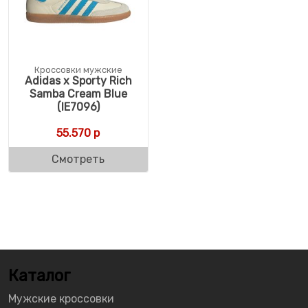
Кроссовки мужские
Adidas x Sporty Rich
Samba Cream Blue
(IE7096)
55.570
р
Смотреть
Каталог
Мужские кроссовки