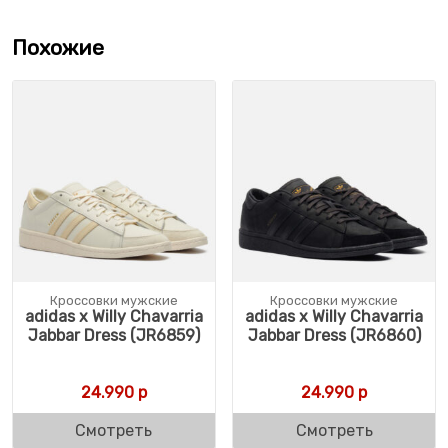
Похожие
Кроссовки мужские
Кроссовки мужские
adidas x Willy Chavarria
adidas x Willy Chavarria
Jabbar Dress (JR6859)
Jabbar Dress (JR6860)
24.990
р
24.990
р
Смотреть
Смотреть