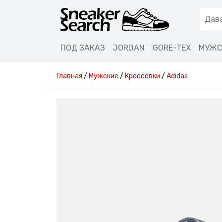
ПОД ЗАКАЗ
JORDAN
GORE-TEX
МУЖС
Главная
/
Мужские
/
Кроссовки
/
Adidas