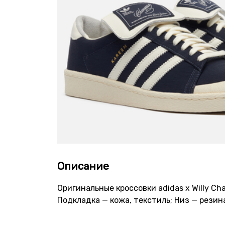
Описание
Оригинальные кроссовки adidas x Willy Ch
Подкладка — кожа, текстиль; Низ — рези