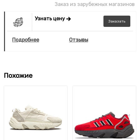
Заказ из зарубежных магазинов
Узнать цену
Заказать
Подробнее
Отзывы
Похожие