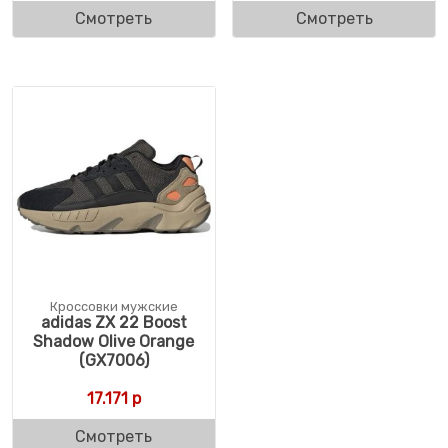
Смотреть
Смотреть
Кроссовки мужские
adidas ZX 22 Boost
Shadow Olive Orange
(GX7006)
17.171
р
Смотреть