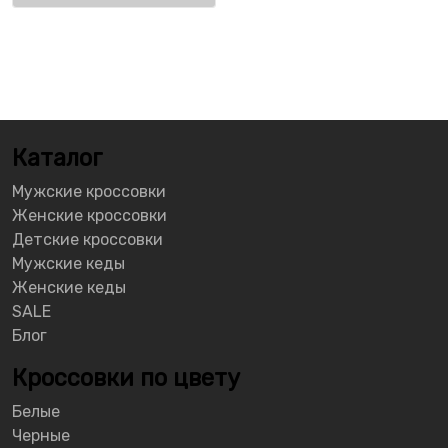
Каталог
Мужские кроссовки
Женские кроссовки
Детские кроссовки
Мужские кеды
Женские кеды
SALE
Блог
Кроссовки по цвету
Белые
Черные