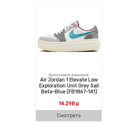
Кроссовки женские
Air Jordan 1 Elevate Low
Exploration Unit Grey Sail
Beta-Blue (FB1867-141)
14.298
р
Смотреть