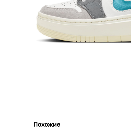
Похожие