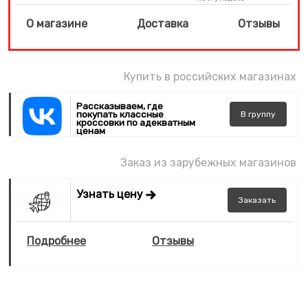
О магазине
Доставка
Отзывы
Купить в российских магазинах
Рассказываем, где
покупать классные
В
группу
кроссовки по адекватным
ценам
Заказ из зарубежных магазинов
Узнать цену
Заказать
Подробнее
Отзывы