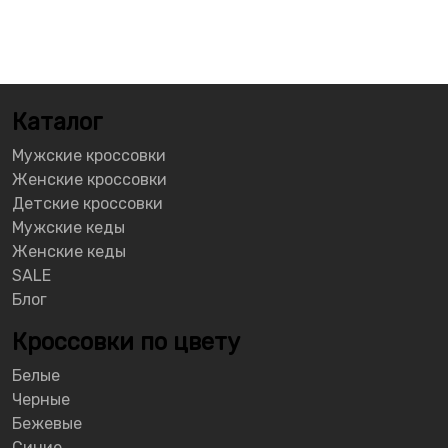
Каталог
Мужские кроссовки
Женские кроссовки
Детские кроссовки
Мужские кеды
Женские кеды
SALE
Блог
Кроссовки по цвету
Белые
Черные
Бежевые
Синие