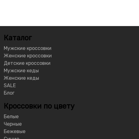
Каталог
Мужские кроссовки
Женские кроссовки
Детские кроссовки
Мужские кеды
Женские кеды
SALE
Блог
Кроссовки по цвету
Белые
Черные
Бежевые
Синие