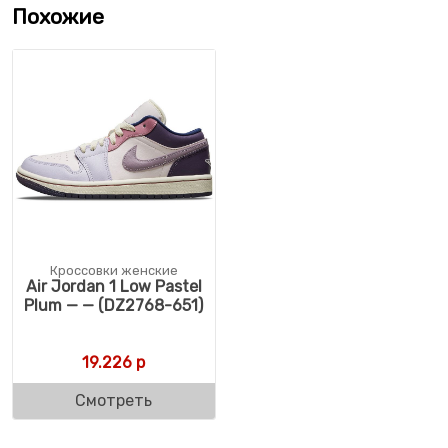
Похожие
Кроссовки женские
Air Jordan 1 Low Pastel
Plum — — (DZ2768-651)
19.226
р
Смотреть