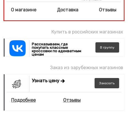
О магазине
Доставка
Отзывы
Купить в российских магазинах
Рассказываем, где
покупать классные
В
группу
кроссовки по адекватным
ценам
Заказ из зарубежных магазинов
Узнать цену
Заказать
Подробнее
Отзывы