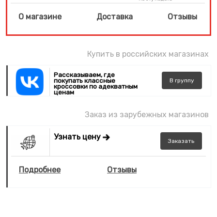
О магазине
Доставка
Отзывы
Купить в российских магазинах
Рассказываем, где
покупать классные
В
группу
кроссовки по адекватным
ценам
Заказ из зарубежных магазинов
Узнать цену
Заказать
Подробнее
Отзывы