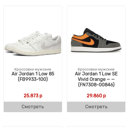
Кроссовки мужские
Кроссовки мужские
Air Jordan 1 Low 85
Air Jordan 1 Low SE
(FB9933-100)
Vivid Orange — —
(FN7308-00846)
25.873
р
29.860
р
Смотреть
Смотреть