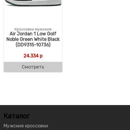
Кроссовки мужские
Air Jordan 1 Low Golf
Noble Green White Black
(DD9315-10736)
24.334
р
Смотреть
Каталог
Мужские кроссовки