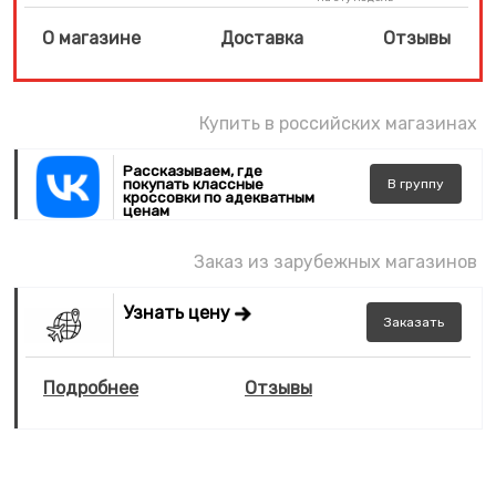
О магазине
Доставка
Отзывы
Купить в российских магазинах
Рассказываем, где
покупать классные
В
группу
кроссовки по адекватным
ценам
Заказ из зарубежных магазинов
Узнать цену
Заказать
Подробнее
Отзывы