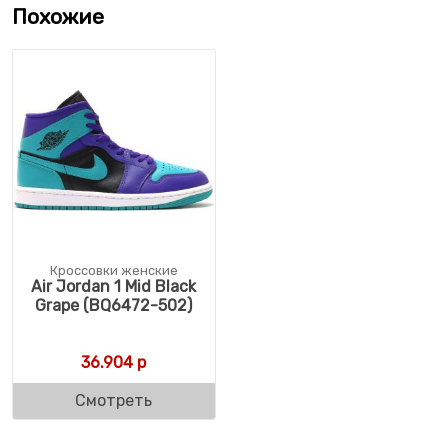
Похожие
Кроссовки женские
Air Jordan 1 Mid Black
Grape (BQ6472-502)
36.904
р
Смотреть