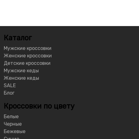
Каталог
Мужские кроссовки
Женские кроссовки
Детские кроссовки
Мужские кеды
Женские кеды
SALE
Блог
Кроссовки по цвету
Белые
Черные
Бежевые
Синие